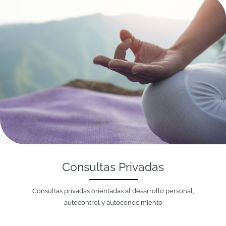
Consultas Privadas
Consultas privadas orientadas al desarrollo personal,
autocontrol y autoconocimiento