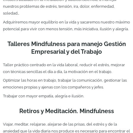
nuestros problemas de estrés, tensión, ira, dolor, enfermedad,
soledad…
Adquiriremos mayor equilibrio en la vida y sacaremos nuestro máximo
potencial para vivir con menos tensión, más iniciativa, ilusión y alegría.
Talleres Mindfulness para manejo Gestión
Empresarial y del Trabajo
Taller práctico centrado en la vida laboral, reducir el estrés, mejorar
con técnicas sencillas el día a día, la motivación en el trabajo.
Optimizar las horas en trabajo, trabajar la comunicación, gestionar las
emociones propias y ajenas con los compañeros y jefes.
Trabajar con mayor empatía, alegría e ilusión.
Retiros y Meditación. Mindfulness
Viajar, meditar, relajarse, alejarse de las prisas, del estrés y de la
ansiedad que la vida diaria nos produce es necesario para encontrar el