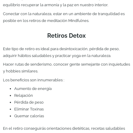
equilibrio recuperar la armonía y la paz en nuestro interior.
Conectar con la naturaleza, estar en un ambiente de tranquilidad es
posible en los retiros de meditación Mindfulnes.
Retiros Detox
Este tipo de retiro es ideal para desintoxicación, pérdida de peso,
adquirir hábitos saludables y practicar yoga en la naturaleza.
Hacer rutas de senderismo, conocer gente semejante con inquietudes
y hobbies similares.
Los beneficios son innumerables :
Aumento de energía
Relajación
Pérdida de peso
Eliminar Toxinas
Quemar calorías
En el retiro conseguirás orientaciones dietéticas, recetas saludables