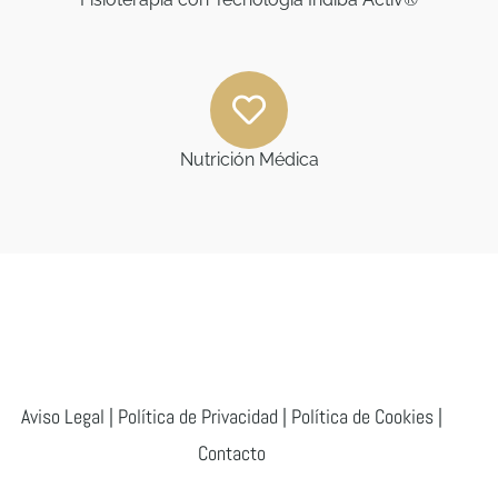
Nutrición Médica
Aviso Legal
|
Política de Privacidad
|
Política de Cookies
|
Contacto