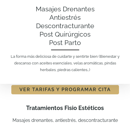
Masajes Drenantes
Antiestrés
Descontracturante
Post Quirúrgicos
Post Parto
La forma más deliciosa de cuidarte y sentirte bien (Bienestar y
descanso con aceites esenciales, velas aromáticas, pindas
herbales, piedras calientes…)
VER TARIFAS Y PROGRAMAR CITA
Tratamientos Fisio Estéticos
Masajes drenantes, antiestrés, descontracturante