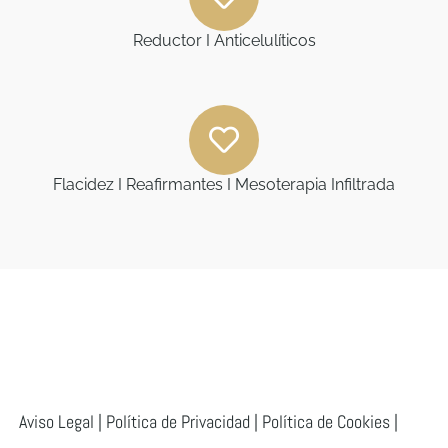
Reductor I Anticelulíticos
Flacidez I Reafirmantes I Mesoterapia Infiltrada
Aviso Legal
|
Política de Privacidad
|
Política de Cookies
|