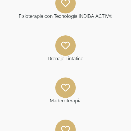
Fisioterapia con Tecnología INDIBA ACTIV
®
Drenaje Linfático
Maderoterapia