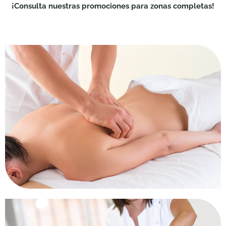
¡Consulta nuestras promociones para zonas completas!