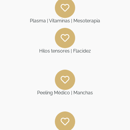
Plasma | Vitaminas | Mesoterapia
Hilos tensores | Flacidez
Peeling Médico | Manchas