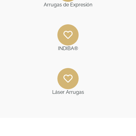
Arrugas de Expresión
INDIBA®
Láser Arrugas