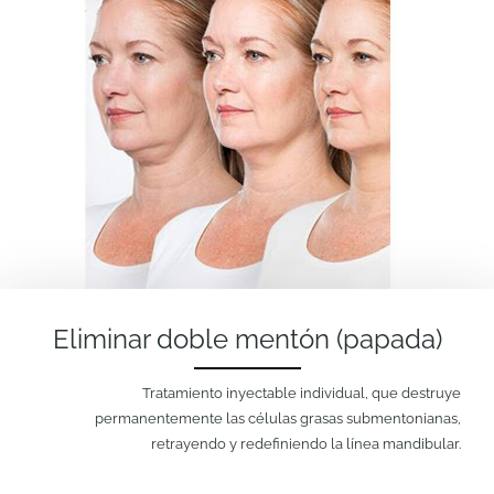
Eliminar doble mentón (papada)
Tratamiento inyectable individual, que destruye
permanentemente las células grasas submentonianas,
retrayendo y redefiniendo la línea mandibular.