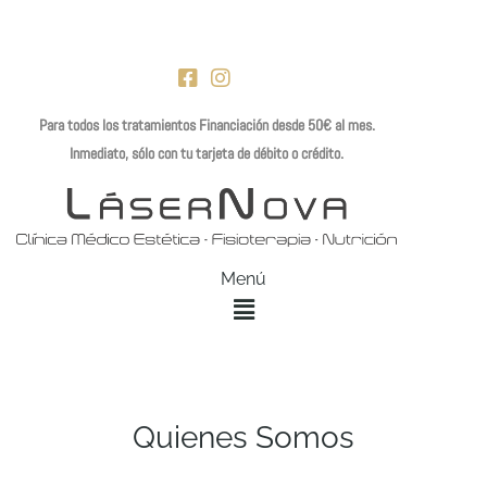
Ir
al
contenido
Para todos los tratamientos Financiación desde 50€ al mes.
Inmediato, sólo con tu tarjeta de débito o crédito.
Menú
Quienes Somos