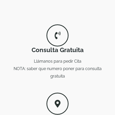
Consulta Gratuita
Llámanos para pedir Cita
NOTA: saber que numero poner para consulta
gratuita