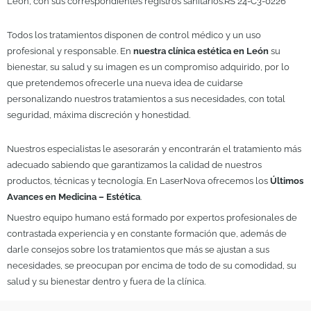
León, con sus correspondientes registros sanitarios.RS 24-C3-0226
Todos los tratamientos disponen de control médico y un uso
profesional y responsable. En
nuestra clínica estética en León
su
bienestar, su salud y su imagen es un compromiso adquirido, por lo
que pretendemos ofrecerle una nueva idea de cuidarse
personalizando nuestros tratamientos a sus necesidades, con total
seguridad, máxima discreción y honestidad.
Nuestros especialistas le asesorarán y encontrarán el tratamiento más
adecuado sabiendo que garantizamos la calidad de nuestros
productos, técnicas y tecnología. En LaserNova ofrecemos los
Últimos
Avances en Medicina – Estética
.
Nuestro equipo humano está formado por expertos profesionales de
contrastada experiencia y en constante formación que, además de
darle consejos sobre los tratamientos que más se ajustan a sus
necesidades, se preocupan por encima de todo de su comodidad, su
salud y su bienestar dentro y fuera de la clínica.