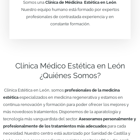
Somos una
Clínica de Médicina Estética en León
.
Nuestro equipo humano está formado por expertos
profesionales de contrastada experiencia y en
constante formación.
Clínica Médico Estética en León
¿Quiénes Somos?
Clínica Estética en León, somos
profesionales de la medicina
estética
especializados en medicina regenerativa y estamos en
continua renovación y formación para poder ofrecer los mejores y
más novedosos tratamientos. Disponemos de la aparatología y
tecnología más vanguardista del sector.
Asesoramos personalmente y
profesionalmente de los tratamientos más adecuados
para cada
necesidad. Nuestro centro está autorizado por Sanidad de Castilla y